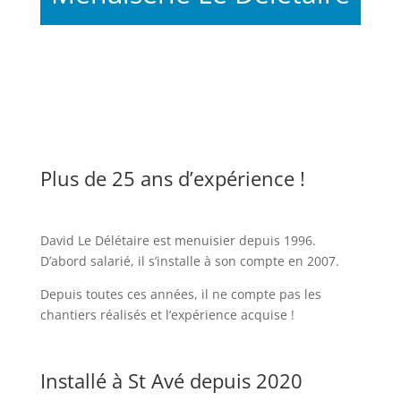
Plus de 25 ans d’expérience !
David Le Délétaire est menuisier depuis 1996.
D’abord salarié, il s’installe à son compte en 2007.
Depuis toutes ces années, il ne compte pas les
chantiers réalisés et l’expérience acquise !
Installé à St Avé depuis 2020