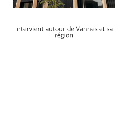
Intervient autour de Vannes et sa
région