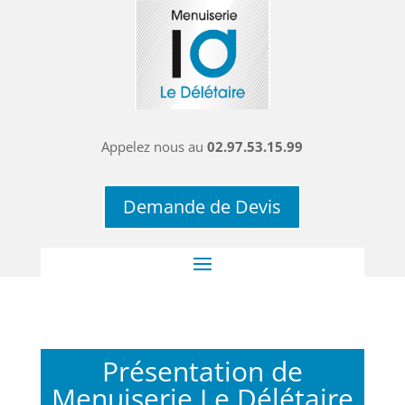
Appelez nous au
02.97.53.15.99
Demande de Devis
Présentation de
Menuiserie Le Délétaire