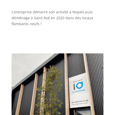
L’entreprise démarre son activité à Noyalo puis
déménage à Saint Avé en 2020 dans des locaux
flambants neufs !