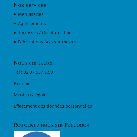
Nos services
Menuiseries
Agencements
Terrasses / Ossatures bois
Fabrications bois sur mesure
Nous contacter
Tel : 02.97.53.15.99
Par mail
Mentions légales
Effacement des données personnelles
Retrouvez nous sur Facebook