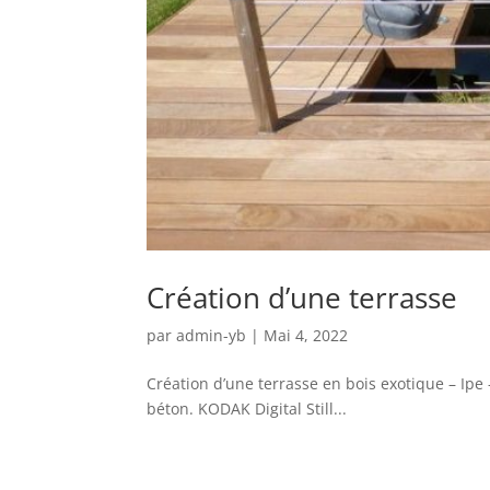
Création d’une terrasse
par
admin-yb
|
Mai 4, 2022
Création d’une terrasse en bois exotique – Ip
béton. KODAK Digital Still...