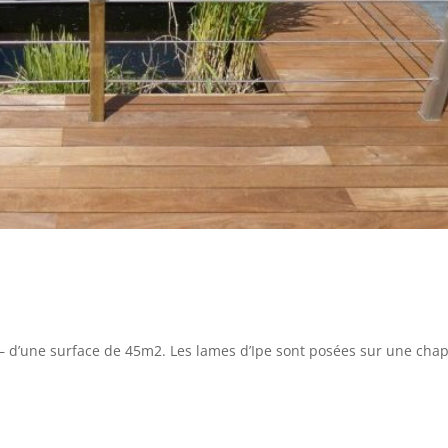
e – d’une surface de 45m2. Les lames d’Ipe sont posées sur une cha